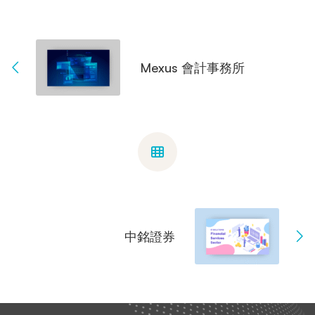
Mexus 會計事務所
中銘證券