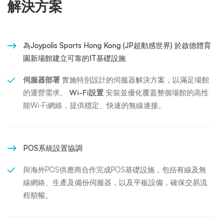
解決方案
為Joypolis Sports Hong Kong (JP超動感世界) 於啟德體育
園新場館建立可靠的IT基礎設施
伺服器部署
實施特別設計的伺服器解決方案，以滿足場館
的運營需求。
Wi-Fi設置
安裝並優化覆蓋整個場館的高性
能Wi-Fi網絡，提供穩定、快速的無線連接。
POS系統設置協調
與海外POS供應商合作完成POS基礎設施，包括有線及無
線網絡、生產及備份伺服器，以及平板設備，確保交易流
程順暢。