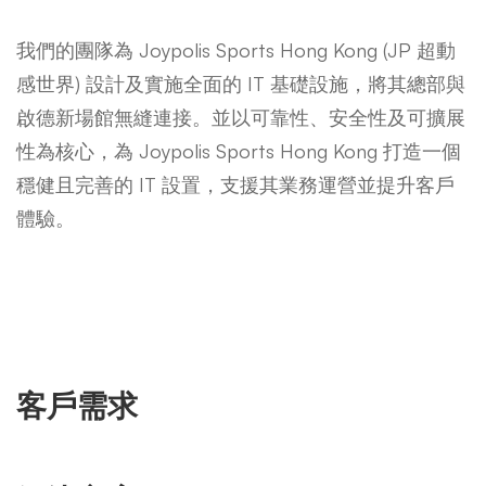
我們的團隊為 Joypolis Sports Hong Kong (JP 超動
感世界) 設計及實施全面的 IT 基礎設施，將其總部與
啟德新場館無縫連接。並以可靠性、安全性及可擴展
性為核心，為 Joypolis Sports Hong Kong 打造一個
穩健且完善的 IT 設置，支援其業務運營並提升客戶
體驗。
客戶需求