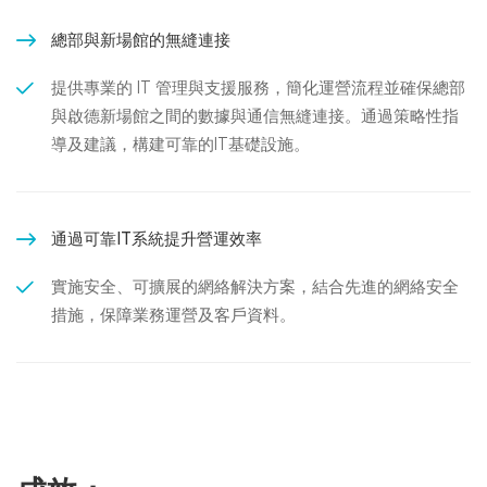
總部與新場館的無縫連接
提供專業的 IT 管理與支援服務，簡化運營流程並確保總部
與啟德新場館之間的數據與通信無縫連接。通過策略性指
導及建議，構建可靠的IT基礎設施。
通過可靠IT系統提升營運效率
實施安全、可擴展的網絡解決方案，結合先進的網絡安全
措施，保障業務運營及客戶資料。