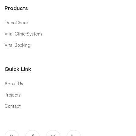
Products
DecoCheck
Vital Clinic System
Vital Booking
Quick Link
About Us
Projects
Contact