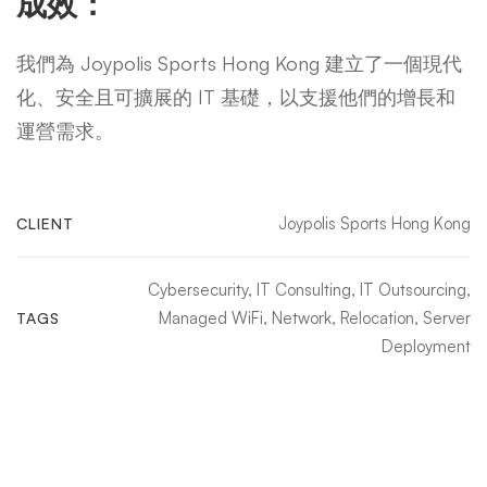
成效：
我們為 Joypolis Sports Hong Kong 建立了一個現代
化、安全且可擴展的 IT 基礎，以支援他們的增長和
運營需求。
Joypolis Sports Hong Kong
CLIENT
Cybersecurity
,
IT Consulting
,
IT Outsourcing
,
Managed WiFi
,
Network
,
Relocation
,
Server
TAGS
Deployment