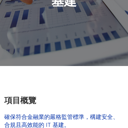
基建
項目概覽
確保符合金融業的嚴格監管標準，構建安全、
合規且高效能的 IT 基建。