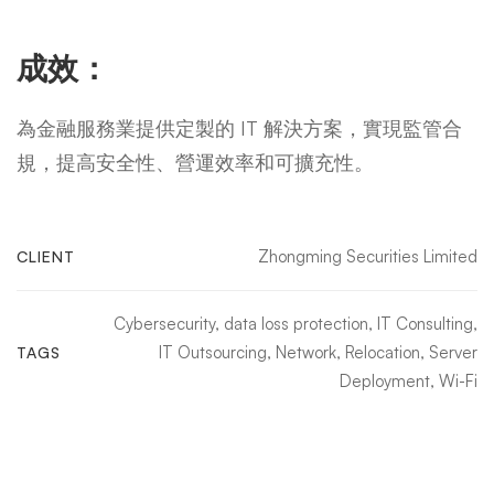
成效：
為金融服務業提供定製的 IT 解決方案，實現監管合
規，提高安全性、營運效率和可擴充性。
Zhongming Securities Limited
CLIENT
Cybersecurity
,
data loss protection
,
IT Consulting
,
IT Outsourcing
,
Network
,
Relocation
,
Server
TAGS
Deployment
,
Wi-Fi