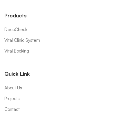
Products
DecoCheck
Vital Clinic System
Vital Booking
Quick Link
About Us
Projects
Contact