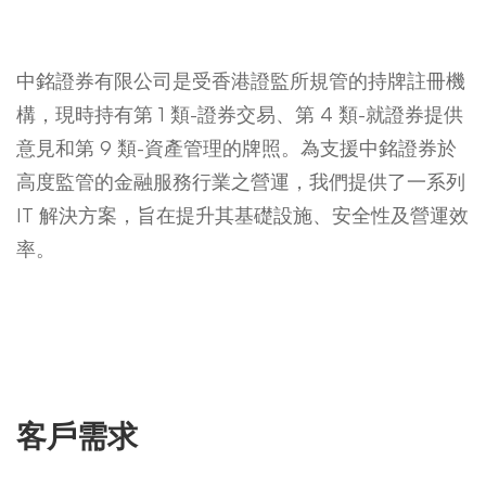
中銘證券有限公司是受香港證監所規管的持牌註冊機
構，現時持有第 1 類-證券交易、第 4 類-就證券提供
意見和第 9 類-資產管理的牌照。為支援中銘證券於
高度監管的金融服務行業之營運，我們提供了一系列
IT 解決方案，旨在提升其基礎設施、安全性及營運效
率。
客戶需求