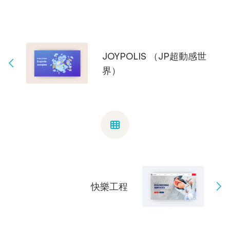
JOYPOLIS （JP超動感世
界）
快樂工程