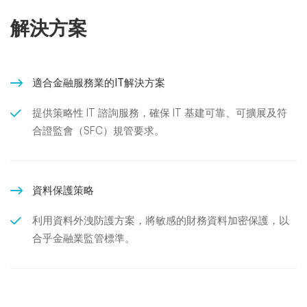
解決方案
適合金融服務業的IT解決方案
提供策略性 IT 諮詢服務，確保 IT 基建可靠、可擴展及符
合證監會（SFC）規管要求。
資料保護策略
利用資料外洩防護方案，將敏感的財務資料加密保護，以
合乎金融業監管標準。