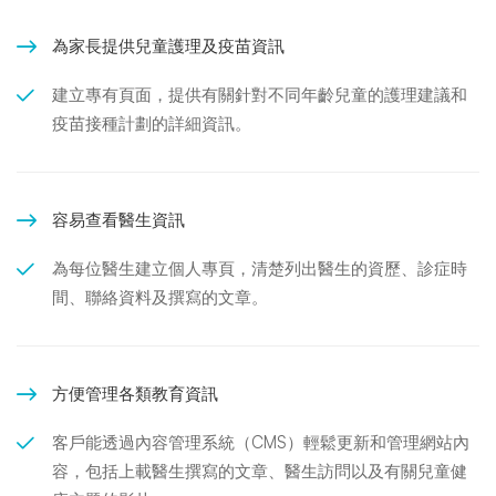
為家長提供兒童護理及疫苗資訊
建立專有頁面，提供有關針對不同年齡兒童的護理建議和
疫苗接種計劃的詳細資訊。
容易查看醫生資訊
為每位醫生建立個人專頁，清楚列出醫生的資歷、診症時
間、聯絡資料及撰寫的文章。
方便管理各類教育資訊
客戶能透過內容管理系統（CMS）輕鬆更新和管理網站內
容，包括上載醫生撰寫的文章、醫生訪問以及有關兒童健