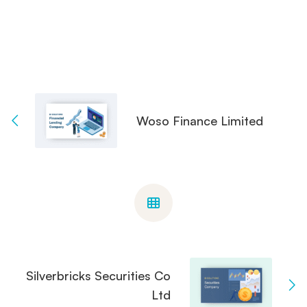
Woso Finance Limited
Silverbricks Securities Co
Ltd