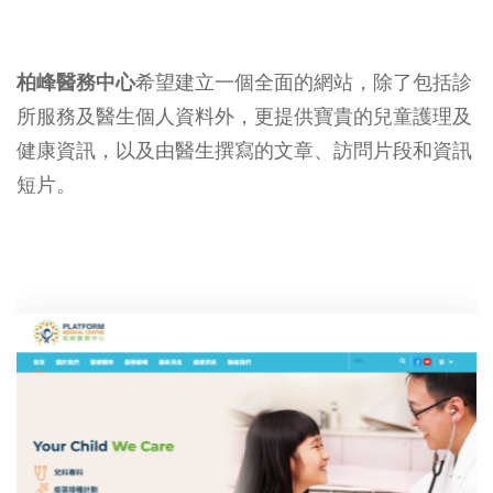
柏峰醫務中心
希望建立一個全面的網站，除了包括診
所服務及醫生個人資料外，更提供寶貴的兒童護理及
健康資訊，以及由醫生撰寫的文章、訪問片段和資訊
短片。