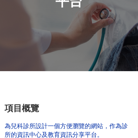
平台
心
項目概覽
為兒科診所設計一個方便瀏覽的網站，作為診
所的資訊中心及教育資訊分享平台。