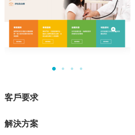
客戶要求
解決方案