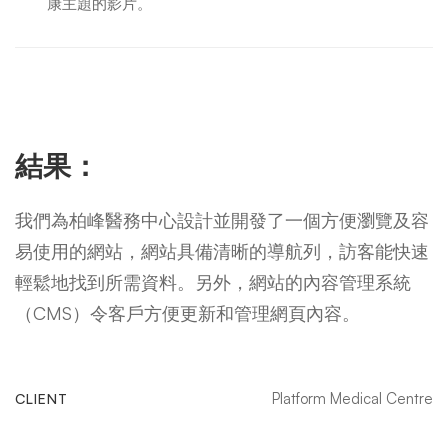
康主題的影片。
結果：
我們為柏峰醫務中心設計並開發了一個方便瀏覽及容
易使用的網站，網站具備清晰的導航列，訪客能快速
輕鬆地找到所需資料。另外，網站的內容管理系統
（CMS）令客戶方便更新和管理網頁內容。
Platform Medical Centre
CLIENT