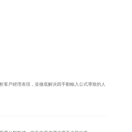
準分析客戶經理表現，並徹底解決因手動輸入公式導致的人