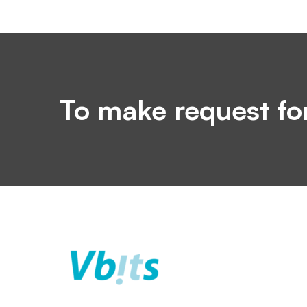
To make request fo