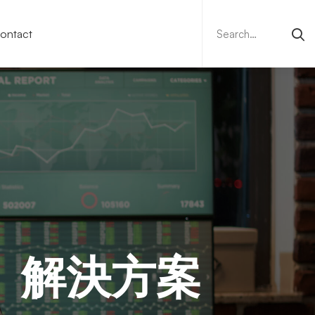
Search
for:
ontact
）解決方案