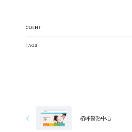
CLIENT
TAGS
栢峰醫務中心