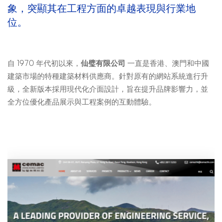
象，突顯其在工程方面的卓越表現與行業地
位。
自 1970 年代初以來，
仙璧有限公司
一直是香港、澳門和中國
建築市場的特種建築材料供應商。針對原有的網站系統進行升
級，全新版本採用現代化介面設計，旨在提升品牌影響力，並
全方位優化產品展示與工程案例的互動體驗。