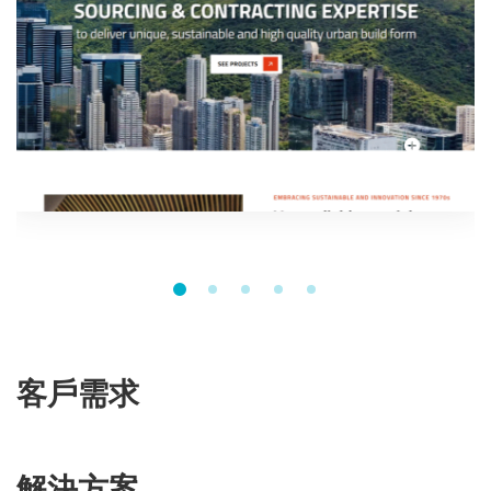
客戶需求
解決方案