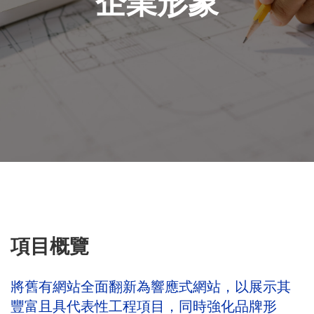
企業形象
項目概覽
將舊有網站全面翻新為響應式網站，以展示其
豐富且具代表性工程項目，同時強化品牌形