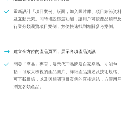
重新設計「項目案例」版面，加入圖片庫、項目細節資料
及互動元素。同時增設篩選功能，讓用戶可按產品類型及
行業分類瀏覽項目案例，方便快速找到相關參考案例。
建立全方位的產品頁面，展示各項產品資訊
開發「產品」專頁，展示代理品牌及自家產品。功能包
括：可放大檢視的產品圖片、詳細產品描述及技術規格、
可下載目錄，以及與相關項目案例的直接連結，方便用戶
瀏覽各類產品。