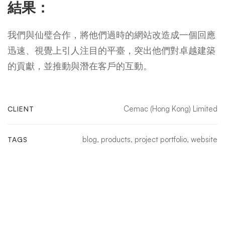
結果：
我們與仙璧合作，將他們過時的網站改造成一個回應
迅速、視覺上引人注目的平臺，突出他們對卓越建築
的貢獻，並推動與潛在客戶的互動。
Cemac (Hong Kong) Limited
CLIENT
blog
,
products
,
project portfolio
,
website
TAGS